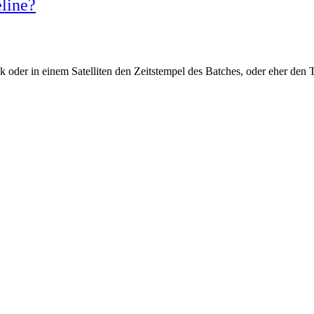
eline?
der in einem Satelliten den Zeitstempel des Batches, oder eher den 