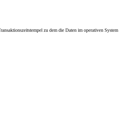
Transaktionszeitstempel zu dem die Daten im operativen System