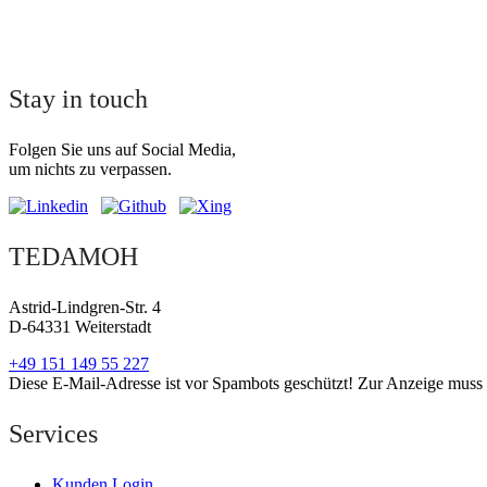
Stay in touch
Folgen Sie uns auf Social Media,
um nichts zu verpassen.
TEDAMOH
Astrid-Lindgren-Str. 4
D-64331 Weiterstadt
+49 151 149 55 227
Diese E-Mail-Adresse ist vor Spambots geschützt! Zur Anzeige muss J
Services
Kunden Login