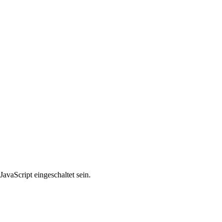
avaScript eingeschaltet sein.