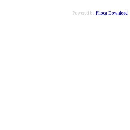
Powered by
Phoca Download